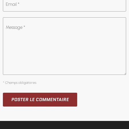
Email *
Message *
* Champs obligatoires
POSTER LE COMMENTAIRE