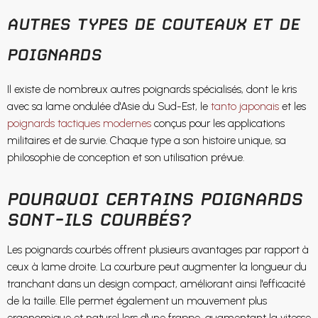
AUTRES TYPES DE COUTEAUX ET DE
POIGNARDS
Il existe de nombreux autres poignards spécialisés, dont le kris
avec sa lame ondulée d'Asie du Sud-Est, le
tanto japonais
et les
poignards tactiques modernes
conçus pour les applications
militaires et de survie. Chaque type a son histoire unique, sa
philosophie de conception et son utilisation prévue.
POURQUOI CERTAINS POIGNARDS
SONT-ILS COURBÉS?
Les poignards courbés offrent plusieurs avantages par rapport à
ceux à lame droite. La courbure peut augmenter la longueur du
tranchant dans un design compact, améliorant ainsi l'efficacité
de la taille. Elle permet également un mouvement plus