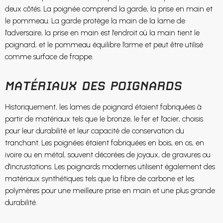
deux côtés. La poignée comprend la garde, la prise en main et
le pommeau. La garde protège la main de la lame de
l'adversaire, la prise en main est l'endroit où la main tient le
poignard, et le pommeau équilibre l'arme et peut être utilisé
comme surface de frappe.
MATÉRIAUX DES POIGNARDS
Historiquement, les lames de poignard étaient fabriquées à
partir de matériaux tels que le bronze, le fer et l'acier, choisis
pour leur durabilité et leur capacité de conservation du
tranchant. Les poignées étaient fabriquées en bois, en os, en
ivoire ou en métal, souvent décorées de joyaux, de gravures ou
d'incrustations. Les poignards modernes utilisent également des
matériaux synthétiques tels que la fibre de carbone et les
polymères pour une meilleure prise en main et une plus grande
durabilité.