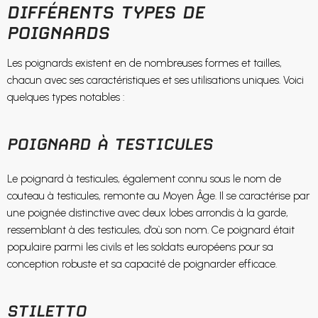
DIFFÉRENTS TYPES DE
POIGNARDS
Les poignards existent en de nombreuses formes et tailles,
chacun avec ses caractéristiques et ses utilisations uniques. Voici
quelques types notables :
POIGNARD À TESTICULES
Le poignard à testicules, également connu sous le nom de
couteau à testicules, remonte au Moyen Âge. Il se caractérise par
une poignée distinctive avec deux lobes arrondis à la garde,
ressemblant à des testicules, d'où son nom. Ce poignard était
populaire parmi les civils et les soldats européens pour sa
conception robuste et sa capacité de poignarder efficace.
STILETTO