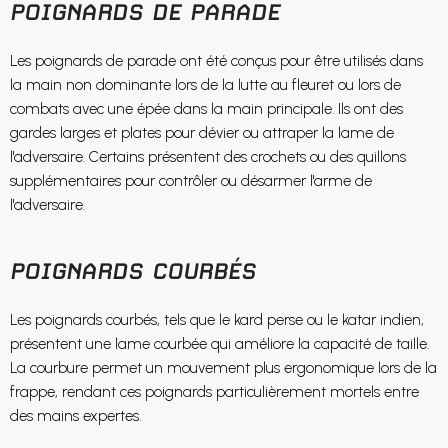
POIGNARDS DE PARADE
Les poignards de parade ont été conçus pour être utilisés dans
la main non dominante lors de la lutte au fleuret ou lors de
combats avec une épée dans la main principale. Ils ont des
gardes larges et plates pour dévier ou attraper la lame de
l'adversaire. Certains présentent des crochets ou des quillons
supplémentaires pour contrôler ou désarmer l'arme de
l'adversaire.
POIGNARDS COURBÉS
Les poignards courbés, tels que le kard perse ou le katar indien,
présentent une lame courbée qui améliore la capacité de taille.
La courbure permet un mouvement plus ergonomique lors de la
frappe, rendant ces poignards particulièrement mortels entre
des mains expertes.